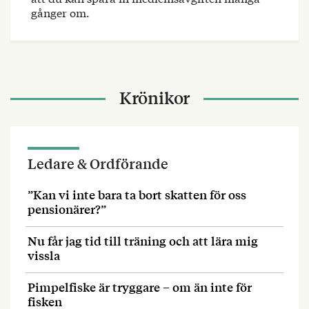
gånger om.
Krönikor
Ledare & Ordförande
”Kan vi inte bara ta bort skatten för oss
pensionärer?”
Nu får jag tid till träning och att lära mig
vissla
Pimpelfiske är tryggare – om än inte för
fisken