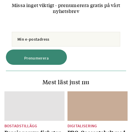
Missa inget viktigt - prenumerera gratis på vårt
nyhetsbrev
Mest läst just nu
BOSTADSTILLÄGG
DIGITALISERING