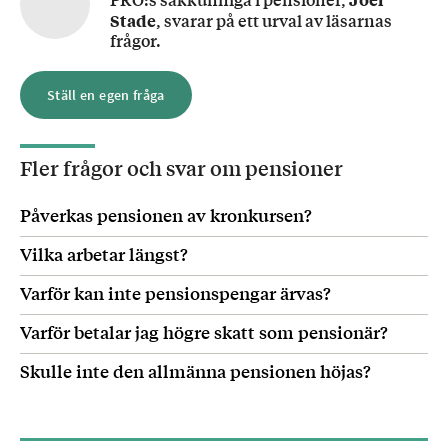
Stade
, svarar på ett urval av läsarnas
frågor.
Ställ en egen fråga
Fler frågor och svar om
pensioner
Påverkas pensionen av kronkursen?
Vilka arbetar längst?
Varför kan inte pensionspengar ärvas?
Varför betalar jag högre skatt som pensionär?
Skulle inte den allmänna pensionen höjas?