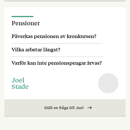
Pensioner
Påverkas pensionen av kronkursen?
Vilka arbetar längst?
Varför kan inte pensionspengar ärvas?
Joel
Stade
Ställ en fråga till Joel