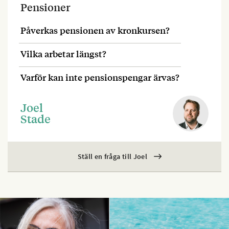
Pensioner
Påverkas pensionen av kronkursen?
Vilka arbetar längst?
Varför kan inte pensionspengar ärvas?
Joel
Stade
Ställ en fråga till Joel