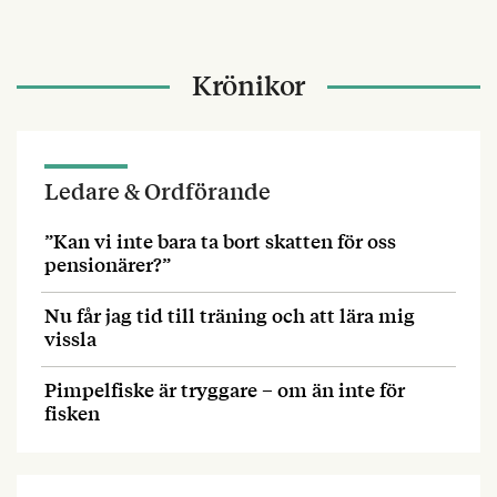
Krönikor
Ledare & Ordförande
”Kan vi inte bara ta bort skatten för oss
pensionärer?”
Nu får jag tid till träning och att lära mig
vissla
Pimpelfiske är tryggare – om än inte för
fisken