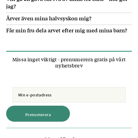
jag?
Ärver även mina halvsyskon mig?
Får min fru dela arvet efter mig med mina barn?
Missa inget viktigt - prenumerera gratis på vårt
nyhetsbrev