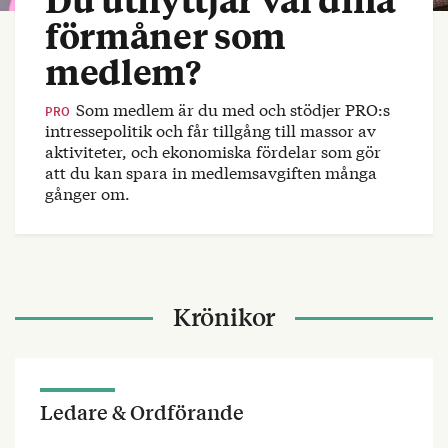
förmåner som
medlem?
Som medlem är du med och stödjer PRO:s
PRO
intressepolitik och får tillgång till massor av
aktiviteter, och ekonomiska fördelar som gör
att du kan spara in medlemsavgiften många
gånger om.
Krönikor
Ledare & Ordförande