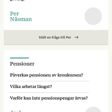
Per
Näsman
Ställ en fråga till Per
Pensioner
Påverkas pensionen av kronkursen?
Vilka arbetar längst?
Varför kan inte pensionspengar ärvas?