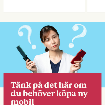
Tänk på det här om
du behöver köpa ny
mobil