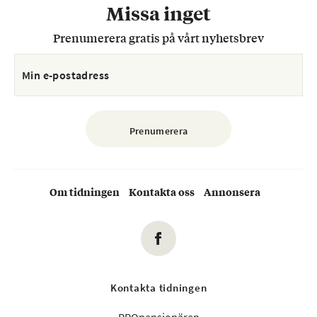
Missa inget
Prenumerera gratis på vårt nyhetsbrev
Om tidningen
Kontakta oss
Annonsera
Kontakta tidningen