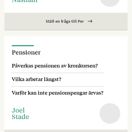
Ställ en fråga till Per
Pensioner
Påverkas pensionen av kronkursen?
Vilka arbetar längst?
Varför kan inte pensionspengar ärvas?
Joel
Stade