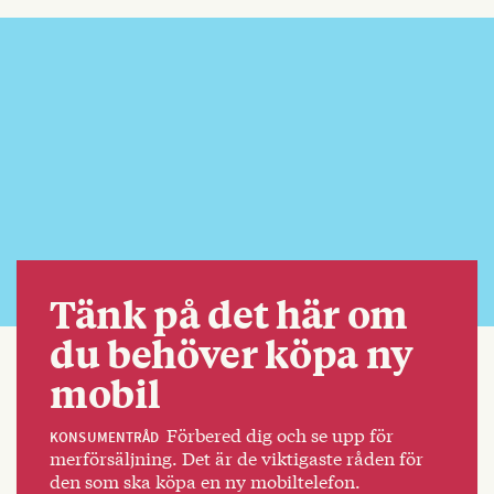
Tänk på det här om
du behöver köpa ny
mobil
Förbered dig och se upp för
KONSUMENTRÅD
merförsäljning. Det är de viktigaste råden för
den som ska köpa en ny mobiltelefon.