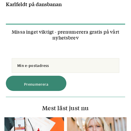
Karlfeldt på dansbanan
Missa inget viktigt - prenumerera gratis på vårt
nyhetsbrev
Mest läst just nu