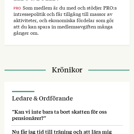
Som medlem är du med och stödjer PRO:s
PRO
intressepolitik och får tillgång till massor av
aktiviteter, och ekonomiska fördelar som gör
att du kan spara in medlemsavgiften många
gånger om.
Krönikor
Ledare & Ordförande
”Kan vi inte bara ta bort skatten för oss
pensionärer?”
Nu får jag tid till träning och att lära mig