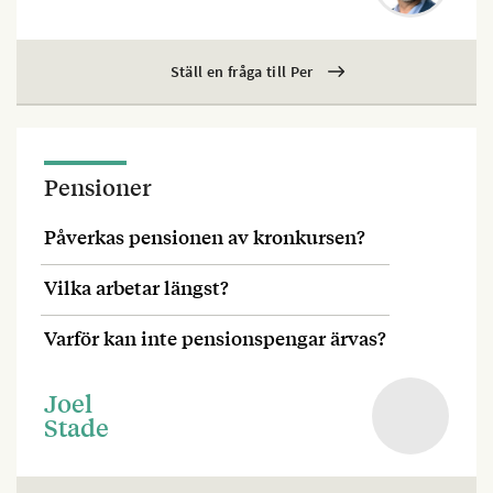
Ställ en fråga till Per
Pensioner
Påverkas pensionen av kronkursen?
Vilka arbetar längst?
Varför kan inte pensionspengar ärvas?
Joel
Stade