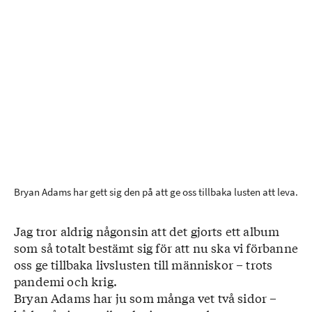
Bryan Adams har gett sig den på att ge oss tillbaka lusten att leva.
Jag tror aldrig någonsin att det gjorts ett album
som så totalt bestämt sig för att nu ska vi förbanne
oss ge tillbaka livslusten till människor – trots
pandemi och krig.
Bryan Adams har ju som många vet två sidor –