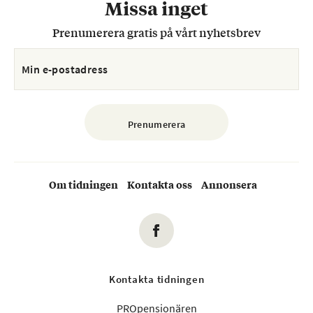
Missa inget
Prenumerera gratis på vårt nyhetsbrev
Om tidningen
Kontakta oss
Annonsera
Kontakta tidningen
PROpensionären