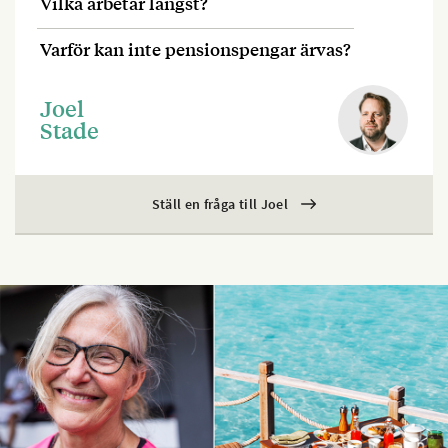
Vilka arbetar längst?
Varför kan inte pensionspengar ärvas?
Joel
Stade
Ställ en fråga till Joel