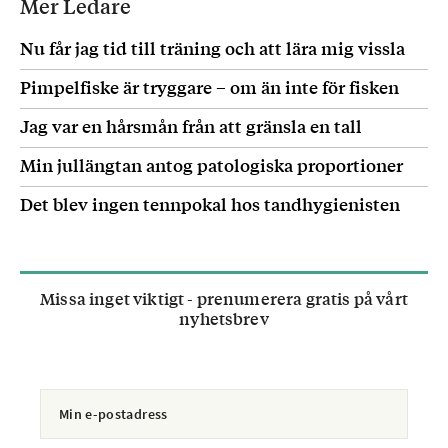
Mer Ledare
Nu får jag tid till träning och att lära mig vissla
Pimpelfiske är tryggare – om än inte för fisken
Jag var en hårsmån från att gränsla en tall
Min jullängtan antog patologiska proportioner
Det blev ingen tennpokal hos tandhygienisten
Missa inget viktigt - prenumerera gratis på vårt
nyhetsbrev