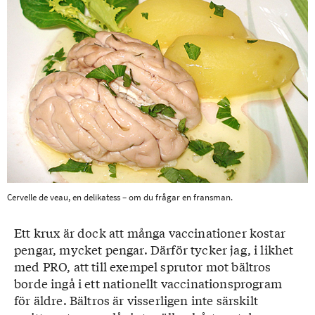
Cervelle de veau, en delikatess – om du frågar en fransman.
Ett krux är dock att många vaccinationer kostar
pengar, mycket pengar. Därför tycker jag, i likhet
med PRO, att till exempel sprutor mot bältros
borde ingå i ett nationellt vaccinationsprogram
för äldre. Bältros är visserligen inte särskilt