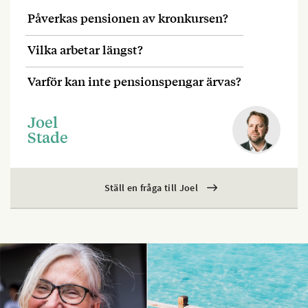
Påverkas pensionen av kronkursen?
Vilka arbetar längst?
Varför kan inte pensionspengar ärvas?
Joel
Stade
Ställ en fråga till Joel