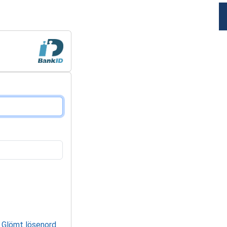
Glömt lösenord