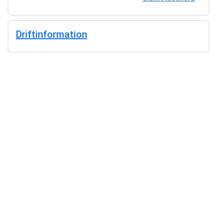
Driftinformation