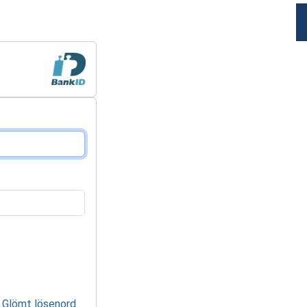
Glömt lösenord