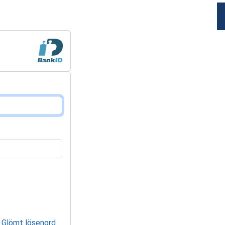
Glömt lösenord