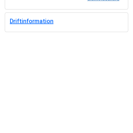
Driftinformation