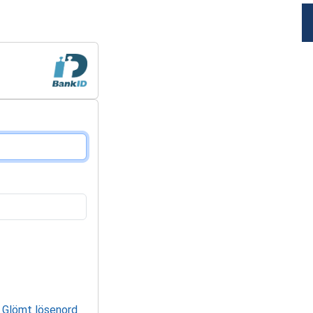
Glömt lösenord