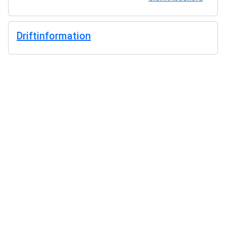
Driftinformation