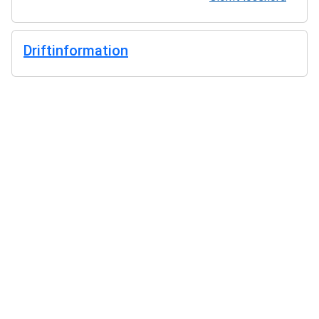
Driftinformation