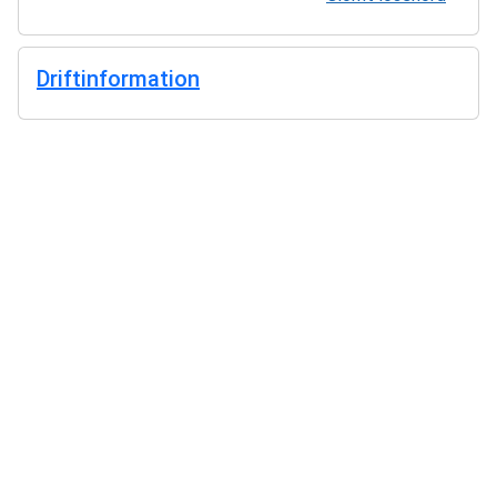
Driftinformation