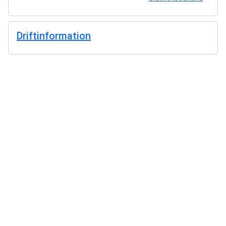
Driftinformation