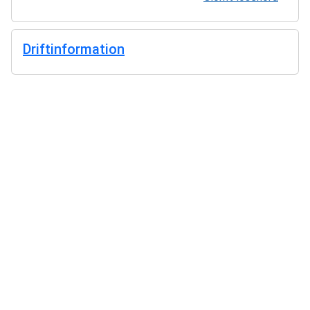
Driftinformation