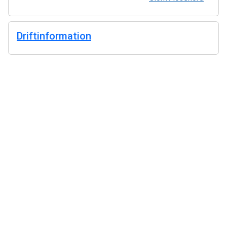
Driftinformation