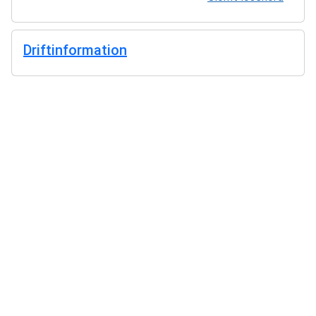
Driftinformation