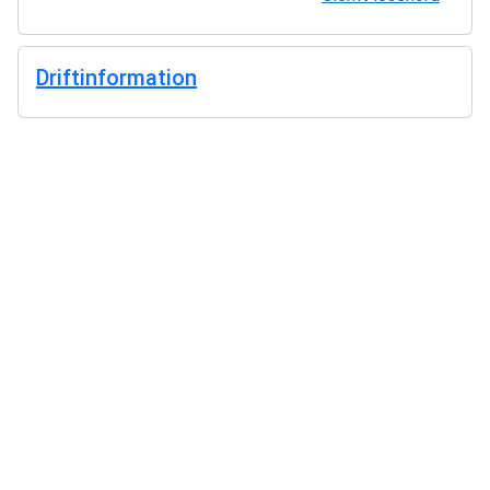
Driftinformation