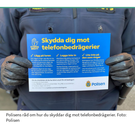
Polisens råd om hur du skyddar dig mot telefonbedrägerier. Foto:
Polisen