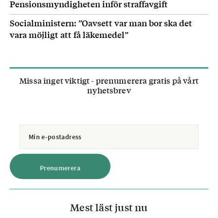
Pensionsmyndigheten inför straffavgift
Socialministern: ”Oavsett var man bor ska det
vara möjligt att få läkemedel”
Missa inget viktigt - prenumerera gratis på vårt
nyhetsbrev
Mest läst just nu