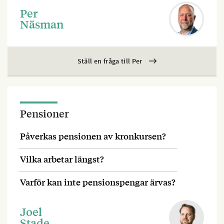
Per
Näsman
Ställ en fråga till Per
Pensioner
Påverkas pensionen av kronkursen?
Vilka arbetar längst?
Varför kan inte pensionspengar ärvas?
Joel
Stade