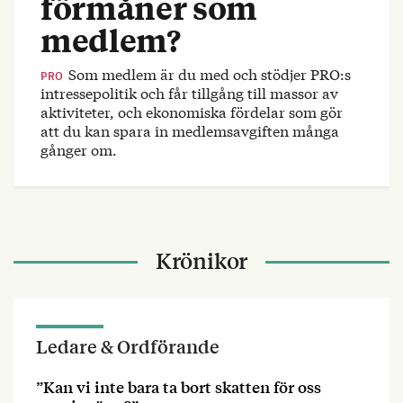
förmåner som
medlem?
Som medlem är du med och stödjer PRO:s
PRO
intressepolitik och får tillgång till massor av
aktiviteter, och ekonomiska fördelar som gör
att du kan spara in medlemsavgiften många
gånger om.
Krönikor
Ledare & Ordförande
”Kan vi inte bara ta bort skatten för oss