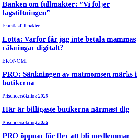
Banken om fullmakter: ”Vi följer
lagstiftningen”
Framtidsfullmakter
Lotta: Varför får jag inte betala mammas
räkningar digitalt?
EKONOMI
PRO: Sänkningen av matmomsen märks i
butikerna
Prisundersökning 2026
Här är billigaste butikerna närmast dig
Prisundersökning 2026
PRO öppnar för fler att bli medlemmar