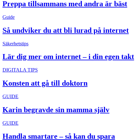
Preppa tillsammans med andra är bäst
Guide
Så undviker du att bli lurad på internet
Säkerhetstips
Lär dig mer om internet – i din egen takt
DIGITALA TIPS
Konsten att gå till doktorn
GUIDE
Karin begravde sin mamma själv
GUIDE
Handla smartare – så kan du spara