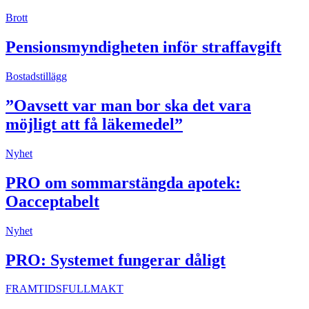
Brott
Pensionsmyndigheten inför straffavgift
Bostadstillägg
”Oavsett var man bor ska det vara
möjligt att få läkemedel”
Nyhet
PRO om sommarstängda apotek:
Oacceptabelt
Nyhet
PRO: Systemet fungerar dåligt
FRAMTIDSFULLMAKT