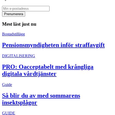
Mest läst just nu
Bostadstillägg
Pensionsmyndigheten inför straffavgift
DIGITALISERING
PRO: Oacceptabelt med krångliga
digitala vårdtjänster
Guide
Så blir du av med sommarens
insektsplågor
GUIDE