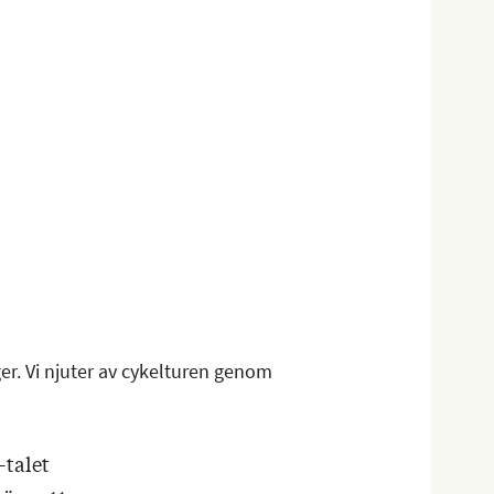
er. Vi njuter av cykelturen genom
-talet