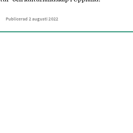
Publicerad
2
augusti
2022