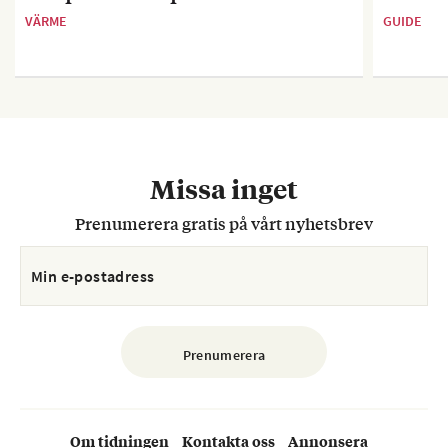
VÄRME
GUIDE
Missa inget
Prenumerera gratis på vårt nyhetsbrev
Om tidningen
Kontakta oss
Annonsera