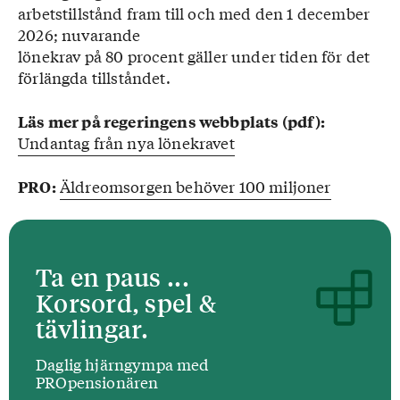
arbetstillstånd fram till och med den 1 december
2026; nuvarande
lönekrav på 80 procent gäller under tiden för det
förlängda tillståndet.
Läs mer på regeringens webbplats (pdf):
Undantag från nya lönekravet
Äldreomsorgen behöver 100 miljoner
PRO:
Ta en paus ...
Korsord, spel &
tävlingar.
Daglig hjärngympa med
PROpensionären