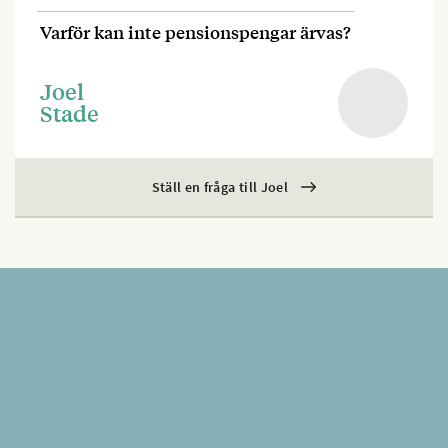
Varför kan inte pensionspengar ärvas?
Joel
Stade
Ställ en fråga till Joel