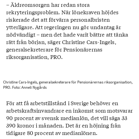
– Äldreomsorgen har redan stora
rekryteringsproblem. När lönekraven höjdes
riskerade det att förvärra personalbristen
ytterligare. Att regeringen nu gör undantag är
nödvändigt – men det hade varit bättre att tänka
rätt från början, säger Christine Cars-Ingels,
generalsekreterare för Pensionärernas
riksorganisation, PRO.
Christine Cars-Ingels, generalsekreterare för Pensionärernas riksorganisation,
PRO. Foto: Anneli Nygårds
För att få arbetstillstånd i Sverige behöver en
arbetskraftsinvandrare en inkomst som motsvarar
90 procent av svensk medianlön, det vill säga 33
390 kronor i månaden. Det är en höjning från
tidigare 80 procent av medianlönen.