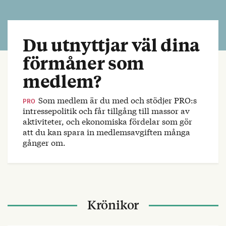
Du utnyttjar väl dina
förmåner som
medlem?
Som medlem är du med och stödjer PRO:s
PRO
intressepolitik och får tillgång till massor av
aktiviteter, och ekonomiska fördelar som gör
att du kan spara in medlemsavgiften många
gånger om.
Krönikor