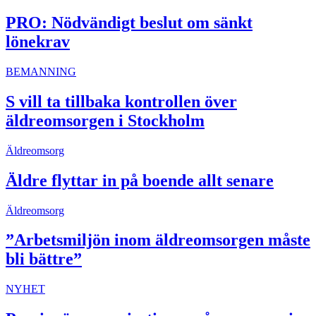
PRO: Nödvändigt beslut om sänkt
lönekrav
BEMANNING
S vill ta tillbaka kontrollen över
äldreomsorgen i Stockholm
Äldreomsorg
Äldre flyttar in på boende allt senare
Äldreomsorg
”Arbetsmiljön inom äldreomsorgen måste
bli bättre”
NYHET