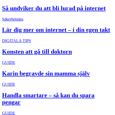
Så undviker du att bli lurad på internet
Säkerhetstips
Lär dig mer om internet – i din egen takt
DIGITALA TIPS
Konsten att gå till doktorn
GUIDE
Karin begravde sin mamma själv
GUIDE
Handla smartare – så kan du spara
pengar
GUIDE