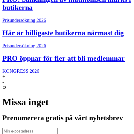
butikerna
Prisundersökning 2026
Här är billigaste butikerna närmast dig
Prisundersökning 2026
PRO öppnar för fler att bli medlemmar
KONGRESS 2026
+
-
↺
Missa inget
Prenumerera gratis på vårt nyhetsbrev