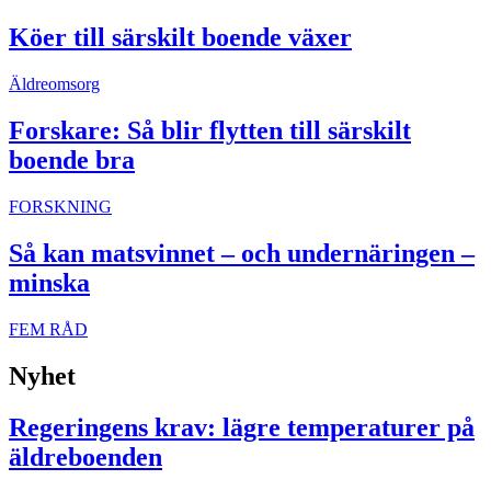
Köer till särskilt boende växer
Äldreomsorg
Forskare: Så blir flytten till särskilt
boende bra
FORSKNING
Så kan matsvinnet – och undernäringen –
minska
FEM RÅD
Nyhet
Regeringens krav: lägre temperaturer på
äldreboenden