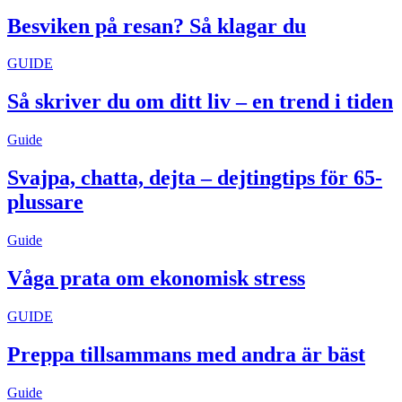
Besviken på resan? Så klagar du
GUIDE
Så skriver du om ditt liv – en trend i tiden
Guide
Svajpa, chatta, dejta – dejtingtips för 65-
plussare
Guide
Våga prata om ekonomisk stress
GUIDE
Preppa tillsammans med andra är bäst
Guide