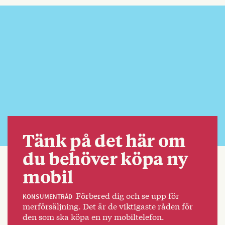
Tänk på det här om
du behöver köpa ny
mobil
Förbered dig och se upp för
KONSUMENTRÅD
merförsäljning. Det är de viktigaste råden för
den som ska köpa en ny mobiltelefon.