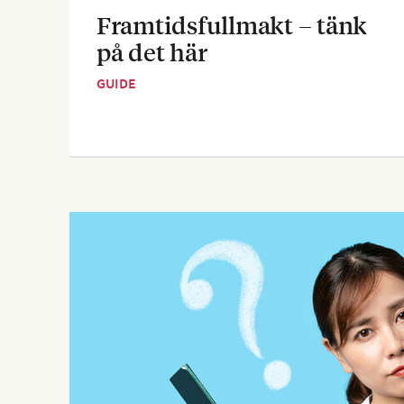
Framtidsfullmakt – tänk
på det här
GUIDE