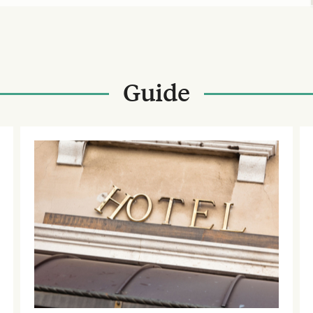
Guide