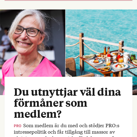
Du utnyttjar väl dina
förmåner som
medlem?
Som medlem är du med och stödjer PRO:s
PRO
intressepolitik och får tillgång till massor av