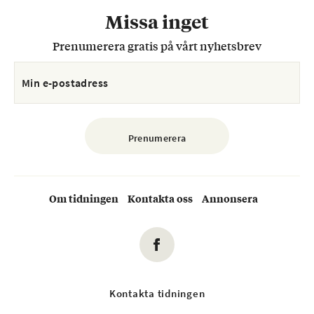
Missa inget
Prenumerera gratis på vårt nyhetsbrev
Om tidningen
Kontakta oss
Annonsera
Kontakta tidningen