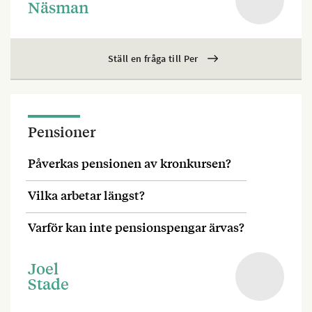
Näsman
Ställ en fråga till Per
Pensioner
Påverkas pensionen av kronkursen?
Vilka arbetar längst?
Varför kan inte pensionspengar ärvas?
Joel
Stade