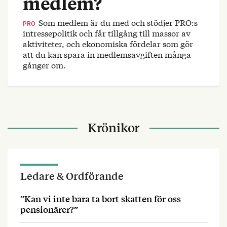
medlem?
Som medlem är du med och stödjer PRO:s
PRO
intressepolitik och får tillgång till massor av
aktiviteter, och ekonomiska fördelar som gör
att du kan spara in medlemsavgiften många
gånger om.
Krönikor
Ledare & Ordförande
”Kan vi inte bara ta bort skatten för oss
pensionärer?”