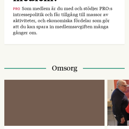
Som medlem är du med och stödjer PRO:s
PRO
intressepolitik och får tillgång till massor av
aktiviteter, och ekonomiska fördelar som gör
att du kan spara in medlemsavgiften många
gånger om.
Omsorg