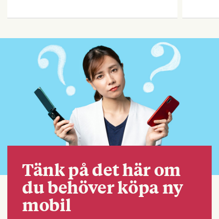
Tänk på det här om
du behöver köpa ny
mobil