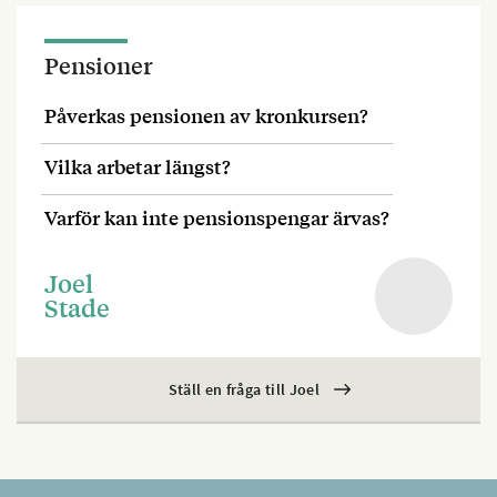
Pensioner
Påverkas pensionen av kronkursen?
Vilka arbetar längst?
Varför kan inte pensionspengar ärvas?
Joel
Stade
Ställ en fråga till Joel