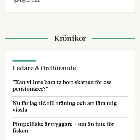
Krönikor
Ledare & Ordförande
”Kan vi inte bara ta bort skatten för oss
pensionärer?”
Nu får jag tid till träning och att lära mig
vissla
Pimpelfiske är tryggare – om än inte för
fisken