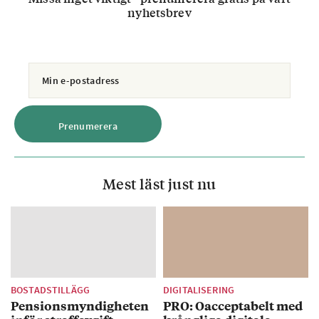
nyhetsbrev
Mest läst just nu
BOSTADSTILLÄGG
DIGITALISERING
Pensionsmyndigheten
PRO: Oacceptabelt med