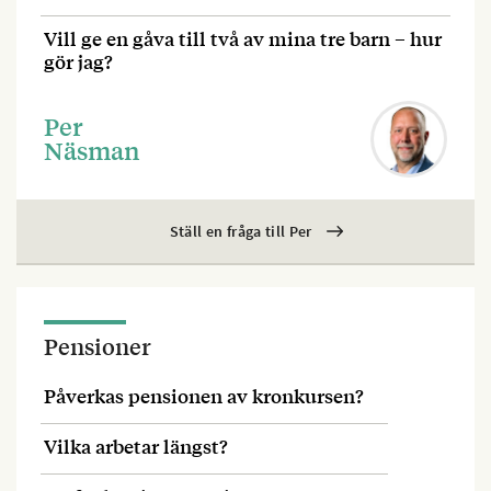
Vill ge en gåva till två av mina tre barn – hur
gör jag?
Per
Näsman
Ställ en fråga till Per
Pensioner
Påverkas pensionen av kronkursen?
Vilka arbetar längst?