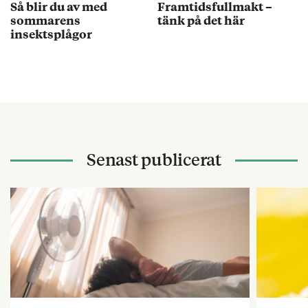
Så blir du av med
Framtidsfullmakt –
sommarens
tänk på det här
insektsplågor
Senast publicerat