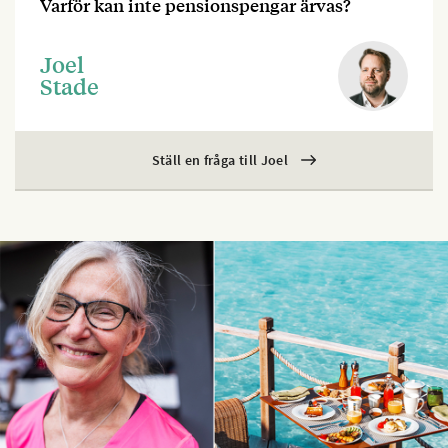
Varför kan inte pensionspengar ärvas?
Joel
Stade
Ställ en fråga till Joel