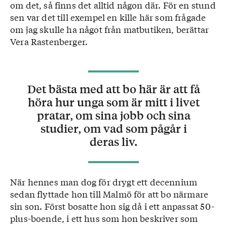
om det, så finns det alltid någon där. För en stund
sen var det till exempel en kille här som frågade
om jag skulle ha något från matbutiken, berättar
Vera Rastenberger.
Det bästa med att bo här är att få
höra hur unga som är mitt i livet
pratar, om sina jobb och sina
studier, om vad som pågår i
deras liv.
När hennes man dog för drygt ett decennium
sedan flyttade hon till Malmö för att bo närmare
sin son. Först bosatte hon sig då i ett anpassat 50-
plus-boende, i ett hus som hon beskriver som