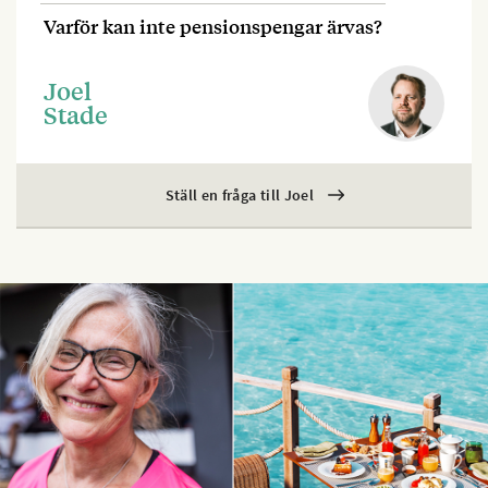
Varför kan inte pensionspengar ärvas?
Joel
Stade
Ställ en fråga till Joel