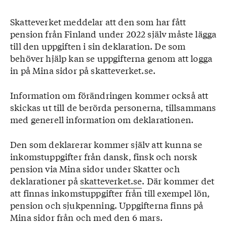
Skatteverket meddelar att den som har fått
pension från Finland under 2022 själv måste lägga
till den uppgiften i sin deklaration. De som
behöver hjälp kan se uppgifterna genom att logga
in på Mina sidor på skatteverket.se.
Information om förändringen kommer också att
skickas ut till de berörda personerna, tillsammans
med generell information om deklarationen.
Den som deklarerar kommer själv att kunna se
inkomstuppgifter från dansk, finsk och norsk
pension via Mina sidor under Skatter och
deklarationer på
skatteverket.se
. Där kommer det
att finnas inkomstuppgifter från till exempel lön,
pension och sjukpenning. Uppgifterna finns på
Mina sidor från och med den 6 mars.