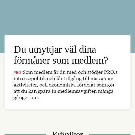
Du utnyttjar väl dina
förmåner som medlem?
Som medlem är du med och stödjer PRO:s
PRO
intressepolitik och får tillgång till massor av
aktiviteter, och ekonomiska fördelar som gör
att du kan spara in medlemsavgiften många
gånger om.
Krönikor