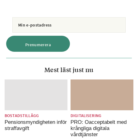
Mest läst just nu
BOSTADSTILLÄGG
DIGITALISERING
Pensionsmyndigheten inför
PRO: Oacceptabelt med
straffavgift
krångliga digitala
vårdtjänster