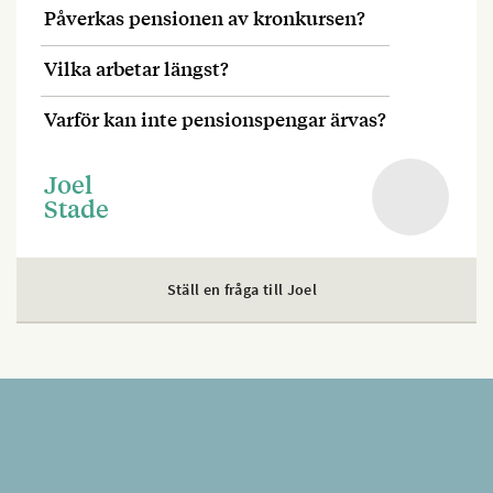
Påverkas pensionen av kronkursen?
Vilka arbetar längst?
Varför kan inte pensionspengar ärvas?
Joel
Stade
Ställ en fråga till Joel