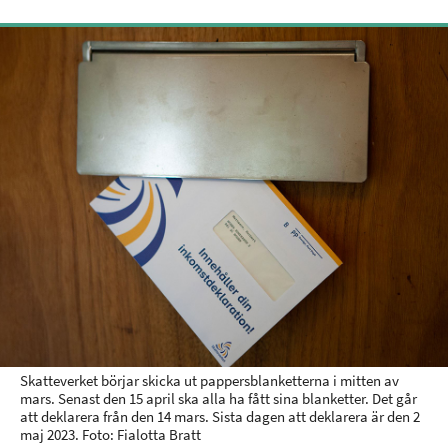
Skatteverket börjar skicka ut pappersblanketterna i mitten av
mars. Senast den 15 april ska alla ha fått sina blanketter. Det går
att deklarera från den 14 mars. Sista dagen att deklarera är den 2
maj 2023. Foto: Fialotta Bratt