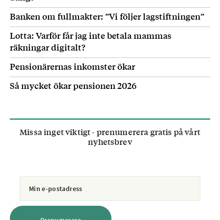
Banken om fullmakter: ”Vi följer lagstiftningen”
Lotta: Varför får jag inte betala mammas
räkningar digitalt?
Pensionärernas inkomster ökar
Så mycket ökar pensionen 2026
Missa inget viktigt - prenumerera gratis på vårt
nyhetsbrev