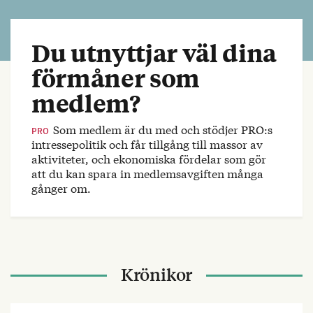
Du utnyttjar väl dina
förmåner som
medlem?
Som medlem är du med och stödjer PRO:s
PRO
intressepolitik och får tillgång till massor av
aktiviteter, och ekonomiska fördelar som gör
att du kan spara in medlemsavgiften många
gånger om.
Krönikor