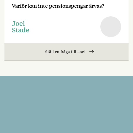
Varför kan inte pensionspengar ärvas?
Joel
Stade
Ställ en fråga till Joel