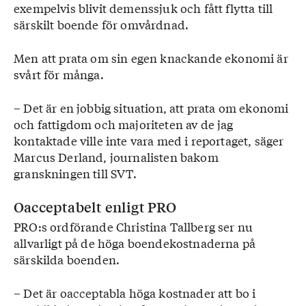
exempelvis blivit demenssjuk och fått flytta till
särskilt boende för omvårdnad.
Men att prata om sin egen knackande ekonomi är
svårt för många.
– Det är en jobbig situation, att prata om ekonomi
och fattigdom och majoriteten av de jag
kontaktade ville inte vara med i reportaget, säger
Marcus Derland, journalisten bakom
granskningen till SVT.
Oacceptabelt enligt PRO
PRO:s ordförande Christina Tallberg ser nu
allvarligt på de höga boendekostnaderna på
särskilda boenden.
– Det är oacceptabla höga kostnader att bo i