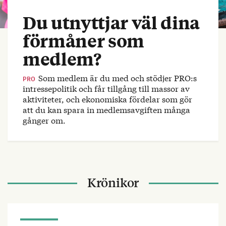
Du utnyttjar väl dina
förmåner som
medlem?
Som medlem är du med och stödjer PRO:s
PRO
intressepolitik och får tillgång till massor av
aktiviteter, och ekonomiska fördelar som gör
att du kan spara in medlemsavgiften många
gånger om.
Krönikor