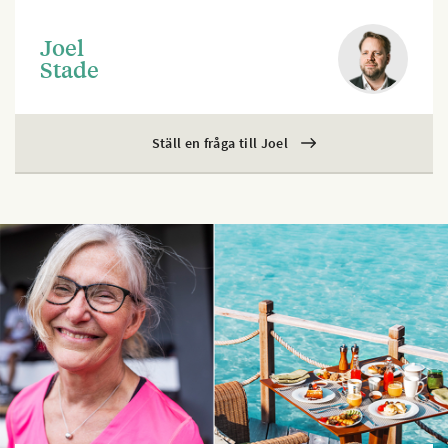
Joel
Stade
Ställ en fråga till Joel