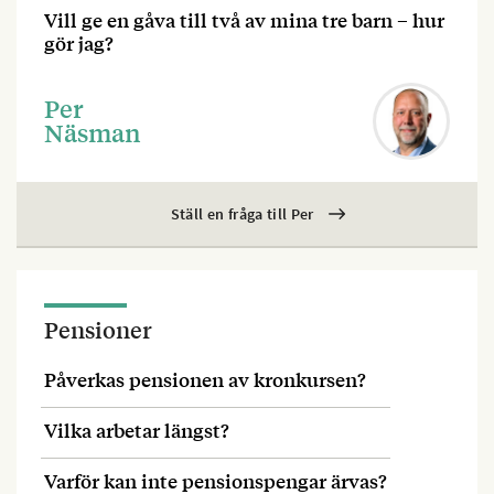
Vill ge en gåva till två av mina tre barn – hur
gör jag?
Per
Näsman
Ställ en fråga till Per
Pensioner
Påverkas pensionen av kronkursen?
Vilka arbetar längst?
Varför kan inte pensionspengar ärvas?