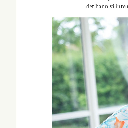
det hann vi inte