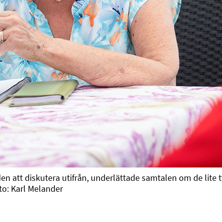
en att diskutera utifrån, underlättade samtalen om de lite 
to: Karl Melander