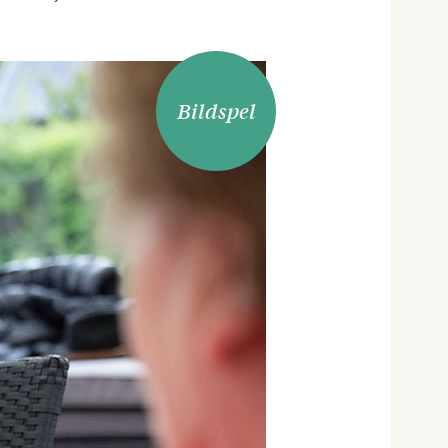
Bildspel