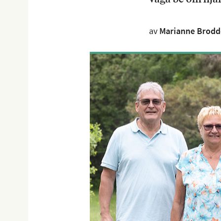
av
Marianne Brodd