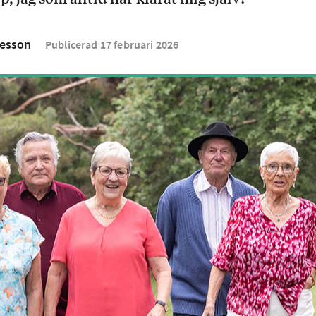
esson
Publicerad
17
februari
2026