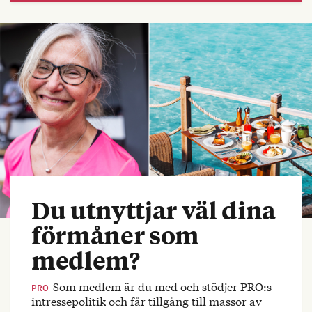
Du utnyttjar väl dina
förmåner som
medlem?
Som medlem är du med och stödjer PRO:s
PRO
intressepolitik och får tillgång till massor av