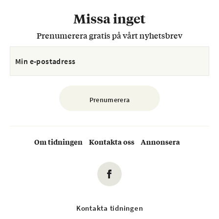
Missa inget
Prenumerera gratis på vårt nyhetsbrev
Om tidningen
Kontakta oss
Annonsera
Kontakta tidningen