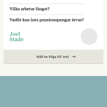
Vilka arbetar längst?
Varför kan inte pensionspengar ärvas?
Joel
Stade
Ställ en fråga till Joel