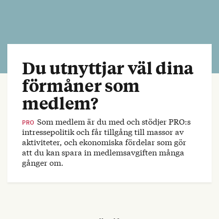
Du utnyttjar väl dina
förmåner som
medlem?
Som medlem är du med och stödjer PRO:s
PRO
intressepolitik och får tillgång till massor av
aktiviteter, och ekonomiska fördelar som gör
att du kan spara in medlemsavgiften många
gånger om.