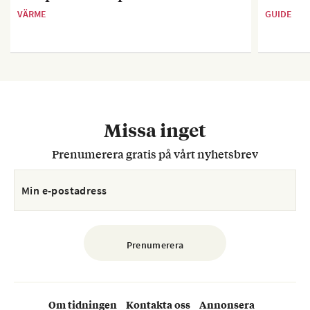
VÄRME
GUIDE
Missa inget
Prenumerera gratis på vårt nyhetsbrev
Om tidningen
Kontakta oss
Annonsera