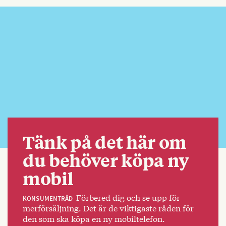
Tänk på det här om
du behöver köpa ny
mobil
Förbered dig och se upp för
KONSUMENTRÅD
merförsäljning. Det är de viktigaste råden för
den som ska köpa en ny mobiltelefon.