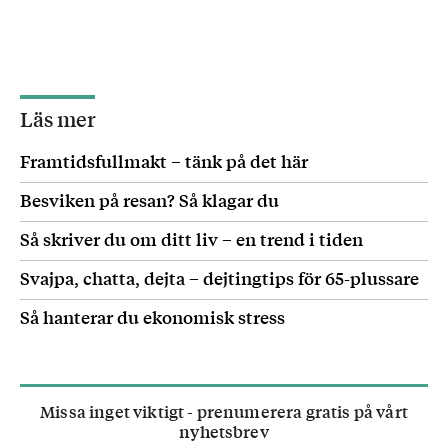
Läs mer
Framtidsfullmakt – tänk på det här
Besviken på resan? Så klagar du
Så skriver du om ditt liv – en trend i tiden
Svajpa, chatta, dejta – dejtingtips för 65-plussare
Så hanterar du ekonomisk stress
Missa inget viktigt - prenumerera gratis på vårt
nyhetsbrev