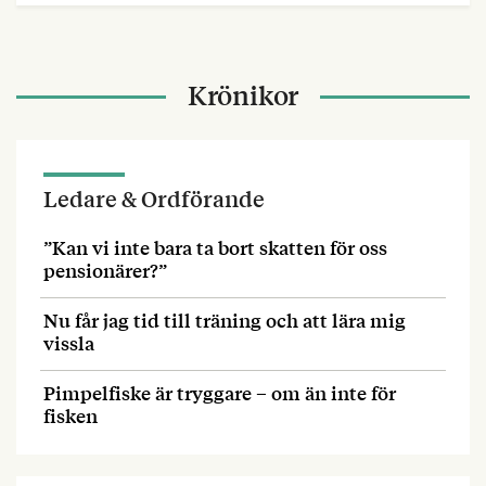
Krönikor
Ledare & Ordförande
”Kan vi inte bara ta bort skatten för oss
pensionärer?”
Nu får jag tid till träning och att lära mig
vissla
Pimpelfiske är tryggare – om än inte för
fisken