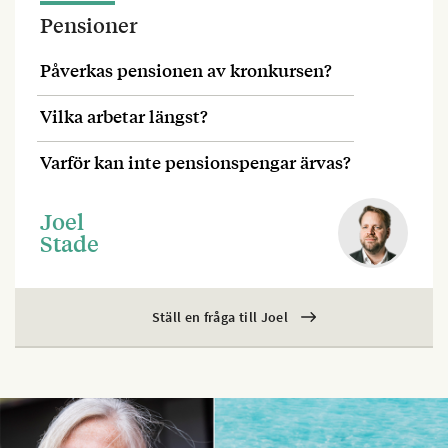
Pensioner
Påverkas pensionen av kronkursen?
Vilka arbetar längst?
Varför kan inte pensionspengar ärvas?
Joel
Stade
Ställ en fråga till Joel