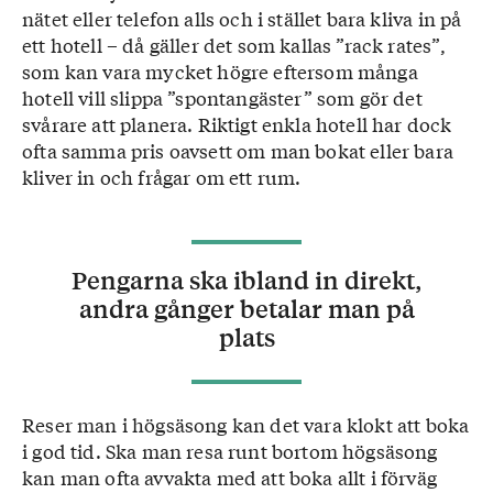
nätet eller telefon alls och i stället bara kliva in på
ett hotell – då gäller det som kallas ”rack rates”,
som kan vara mycket högre eftersom många
hotell vill slippa ”spontangäster” som gör det
svårare att planera. Riktigt enkla hotell har dock
ofta samma pris oavsett om man bokat eller bara
kliver in och frågar om ett rum.
Pengarna ska ibland in direkt,
andra gånger betalar man på
plats
Reser man i högsäsong kan det vara klokt att boka
i god tid. Ska man resa runt bortom högsäsong
kan man ofta avvakta med att boka allt i förväg