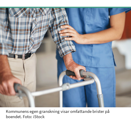
Kommunens egen granskning visar omfattande brister på
boendet. Foto: iStock