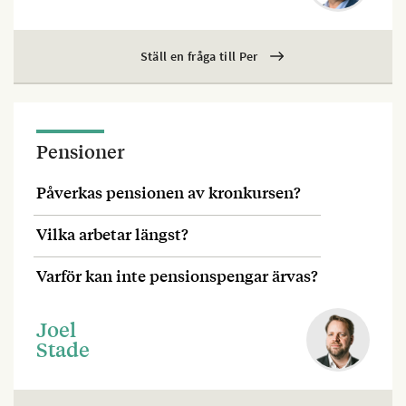
Ställ en fråga till Per
Pensioner
Påverkas pensionen av kronkursen?
Vilka arbetar längst?
Varför kan inte pensionspengar ärvas?
Joel
Stade