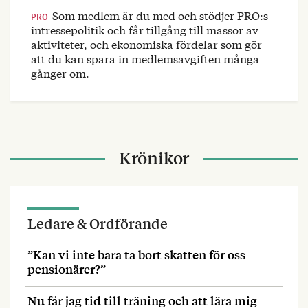
Som medlem är du med och stödjer PRO:s
PRO
intressepolitik och får tillgång till massor av
aktiviteter, och ekonomiska fördelar som gör
att du kan spara in medlemsavgiften många
gånger om.
Krönikor
Ledare & Ordförande
”Kan vi inte bara ta bort skatten för oss
pensionärer?”
Nu får jag tid till träning och att lära mig