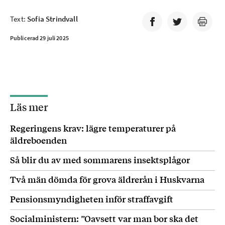
Text:
Sofia Strindvall
Publicerad 29 juli 2025
Läs mer
Regeringens krav: lägre temperaturer på
äldreboenden
Så blir du av med sommarens insektsplågor
Två män dömda för grova äldrerån i Huskvarna
Pensionsmyndigheten inför straffavgift
Socialministern: ”Oavsett var man bor ska det