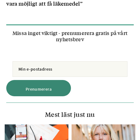
vara möjligt att få läkemedel”
Missa inget viktigt - prenumerera gratis på vårt
nyhetsbrev
Mest läst just nu