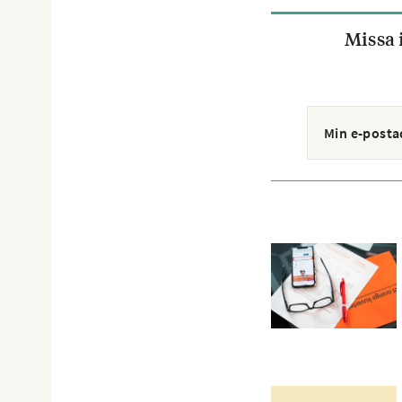
Missa 