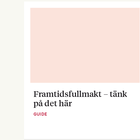
Framtidsfullmakt – tänk
på det här
GUIDE