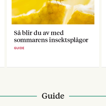
Så blir du av med
sommarens insektsplågor
GUIDE
Guide