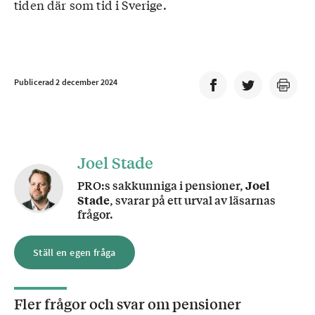
tiden där som tid i Sverige.
Publicerad 2 december 2024
Joel Stade
PRO:s sakkunniga i pensioner,
Joel
Stade
, svarar på ett urval av läsarnas
frågor.
Ställ en egen fråga
Fler frågor och svar om
pensioner