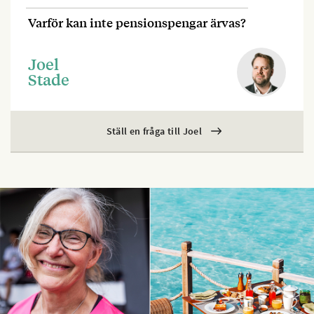
Varför kan inte pensionspengar ärvas?
Joel
Stade
Ställ en fråga till Joel