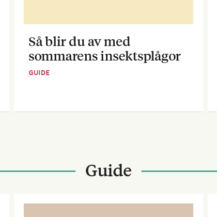
Så blir du av med
sommarens insektsplågor
GUIDE
Guide