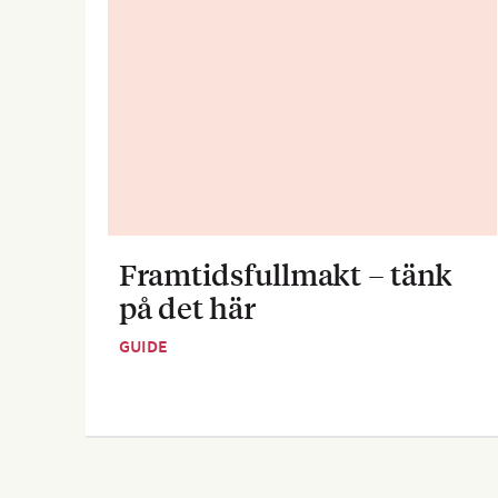
Framtidsfullmakt – tänk
på det här
GUIDE