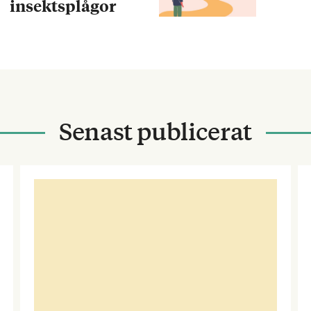
insektsplågor
Senast publicerat