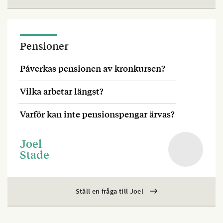
Pensioner
Påverkas pensionen av kronkursen?
Vilka arbetar längst?
Varför kan inte pensionspengar ärvas?
Joel
Stade
Ställ en fråga till Joel