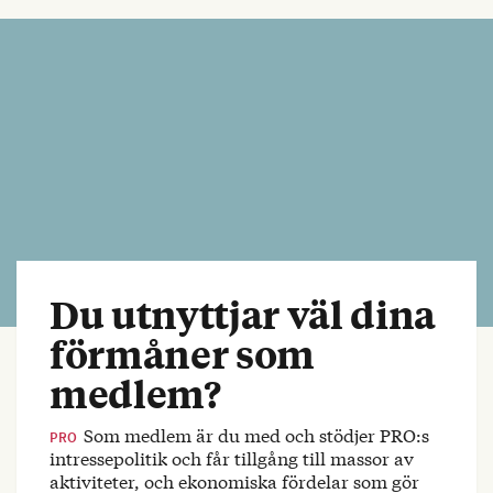
Du utnyttjar väl dina
förmåner som
medlem?
Som medlem är du med och stödjer PRO:s
PRO
intressepolitik och får tillgång till massor av
aktiviteter, och ekonomiska fördelar som gör