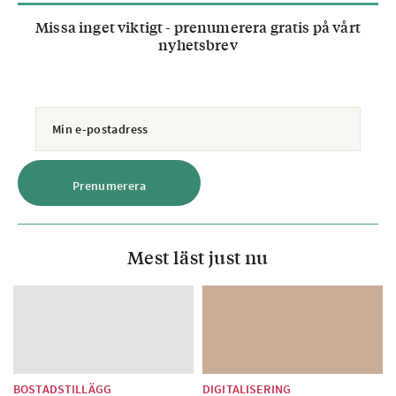
Missa inget viktigt - prenumerera gratis på vårt
nyhetsbrev
Mest läst just nu
BOSTADSTILLÄGG
DIGITALISERING